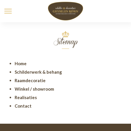
Sitemap
Home
Schilderwerk & behang
Raamdecoratie
Winkel / showroom
Realisaties
Contact