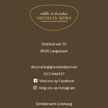
Statiestraat 10
8920 Langemark
decoratie@ghyselenbjorn.be
057/446937
Vind ons op Facebook
Volg ons op Instagram
Schilderwerk & behang