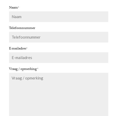
Naam
*
Telefoonnummer
E-mailadres
*
Vraag / opmerking
*