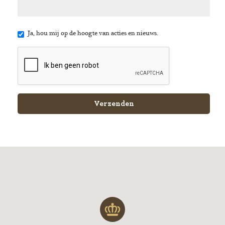
Ja, hou mij op de hoogte van acties en nieuws.