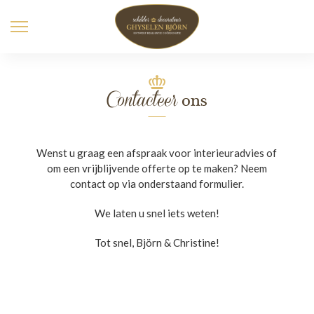
Contacteer
ons
Wenst u graag een afspraak voor interieuradvies of
om een vrijblijvende offerte op te maken? Neem
contact op via onderstaand formulier.
We laten u snel iets weten!
Tot snel, Björn & Christine!