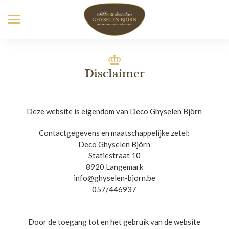
Disclaimer
Deze website is eigendom van Deco Ghyselen Björn
Contactgegevens en maatschappelijke zetel:
Deco Ghyselen Björn
Statiestraat 10
8920 Langemark
info@ghyselen-bjorn.be
057/446937
Door de toegang tot en het gebruik van de website