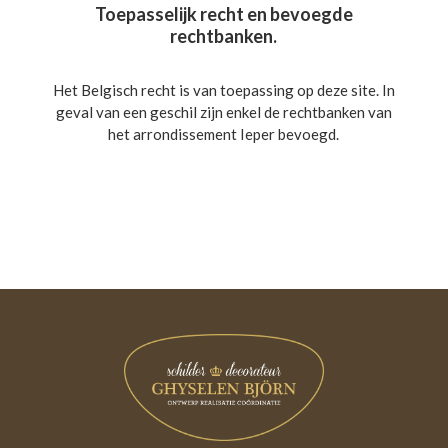
Toepasselijk recht en bevoegde
rechtbanken.
Het Belgisch recht is van toepassing op deze site. In
geval van een geschil zijn enkel de rechtbanken van
het arrondissement Ieper bevoegd.