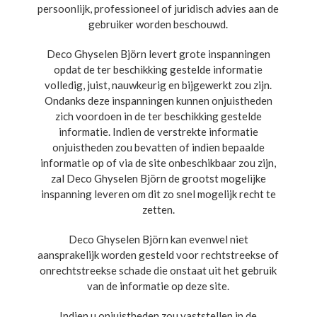
persoonlijk, professioneel of juridisch advies aan de
gebruiker worden beschouwd.
Deco Ghyselen Björn levert grote inspanningen
opdat de ter beschikking gestelde informatie
volledig, juist, nauwkeurig en bijgewerkt zou zijn.
Ondanks deze inspanningen kunnen onjuistheden
zich voordoen in de ter beschikking gestelde
informatie. Indien de verstrekte informatie
onjuistheden zou bevatten of indien bepaalde
informatie op of via de site onbeschikbaar zou zijn,
zal Deco Ghyselen Björn de grootst mogelijke
inspanning leveren om dit zo snel mogelijk recht te
zetten.
Deco Ghyselen Björn kan evenwel niet
aansprakelijk worden gesteld voor rechtstreekse of
onrechtstreekse schade die onstaat uit het gebruik
van de informatie op deze site.
Indien u onjuistheden zou vaststellen in de