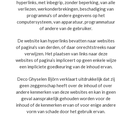
hyperlinks, met inbegrip, zonder beperking, van alle
verliezen, werkonderbrekingen, beschadiging van
programma's of andere gegevens op het
computersysteem, van apparatuur, programmatuur
of andere van de gebruiker.
De website kan hyperlinks bevatten naar websites
of pagina's van derden, of daar onrechtstreeks naar
verwijzen. Het plaatsen van links naar deze
websites of pagina’s impliceert op geen enkele wijze
een impliciete goedkeuring van de inhoud ervan.
Deco Ghyselen Björn verklaart uitdrukkelijk dat zij
geen zeggenschap heeft over de inhoud of over
andere kenmerken van deze websites en kan in geen
geval aansprakelijk gehouden worden voor de
inhoud of de kenmerken ervan of voor enige andere
vorm van schade door het gebruik ervan.