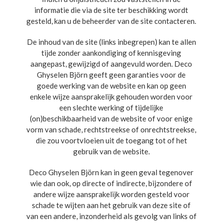
informatie die via de site ter beschikking wordt
gesteld, kan u de beheerder van de site contacteren.
De inhoud van de site (links inbegrepen) kan te allen
tijde zonder aankondiging of kennisgeving
aangepast, gewijzigd of aangevuld worden. Deco
Ghyselen Björn geeft geen garanties voor de
goede werking van de website en kan op geen
enkele wijze aansprakelijk gehouden worden voor
een slechte werking of tijdelijke
(on)beschikbaarheid van de website of voor enige
vorm van schade, rechtstreekse of onrechtstreekse,
die zou voortvloeien uit de toegang tot of het
gebruik van de website.
Deco Ghyselen Björn kan in geen geval tegenover
wie dan ook, op directe of indirecte, bijzondere of
andere wijze aansprakelijk worden gesteld voor
schade te wijten aan het gebruik van deze site of
van een andere, inzonderheid als gevolg van links of