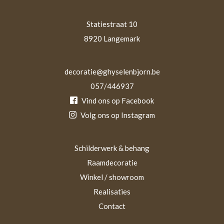
Statiestraat 10
8920 Langemark
decoratie@ghyselenbjorn.be
057/446937
Vind ons op Facebook
Volg ons op Instagram
Schilderwerk & behang
Raamdecoratie
Winkel / showroom
Realisaties
Contact