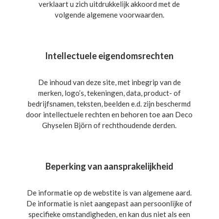
verklaart u zich uitdrukkelijk akkoord met de
volgende algemene voorwaarden.
Intellectuele eigendomsrechten
De inhoud van deze site, met inbegrip van de
merken, logo’s, tekeningen, data, product- of
bedrijfsnamen, teksten, beelden e.d. zijn beschermd
door intellectuele rechten en behoren toe aan Deco
Ghyselen Björn of rechthoudende derden.
Beperking van aansprakelijkheid
De informatie op de webstite is van algemene aard.
De informatie is niet aangepast aan persoonlijke of
specifieke omstandigheden, en kan dus niet als een